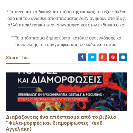
*Τα πνευματικά δικαιώματα τόσο της εικόνας του εξωφύλλου
όσο και του άνωθεν αποσπάσματος ΔΕΝ ανήκουν στο blog,
αλλά αποκλειστικά στον συγγραφέα και στον εκδοτικό οίκο.
**Το απόσπασμα δημοσιεύεται κατόπιν συνεννόησης και
συναίνεσης του συγγραφέα και του εκδοτικού οίκου.
Share This:
Διαβάζοντας ένα απόσπασμα από το βιβλίο
''Φύλα-μορφές και διαμορφώσεις" (εκδ.
Αγγελάκη)