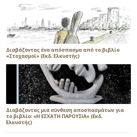
Διαβάζοντας ένα απόσπασμα από το βιβλίο
«Στοχασμοί» (Εκδ. Ελκυστής)
Διαβάζοντας μια σύνθεση αποσπασμάτων για
το βιβλίο: «Η ΕΣΧΑΤΗ ΠΑΡΟΥΣΙΑ» (Εκδ.
Ελκυστής)