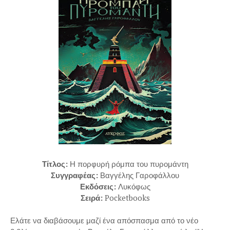
Τίτλος:
Η πορφυρή ρόμπα του πυρομάντη
Συγγραφέας:
Βαγγέλης Γαροφάλλου
Εκδόσεις:
Λυκόφως
Σειρά:
Pocketbooks
Ελάτε να διαβάσουμε μαζί ένα απόσπασμα από το νέο