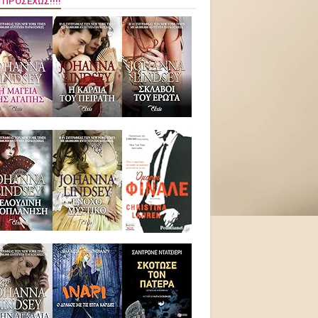
 ΠΡΟΣΕΧΏΣ!!!!