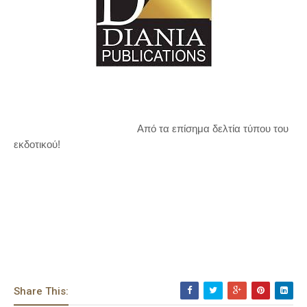
Από τα επίσημα δελτία τύπου του
εκδοτικού!
Share This: