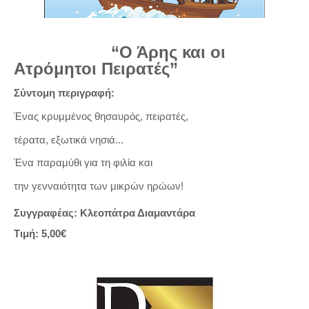
“Ο Άρης και οι
Ατρόμητοι Πειρατές”
Σύντομη περιγραφή:
Ένας κρυμμένος θησαυρός, πειρατές,
τέρατα, εξωτικά νησιά...
Ένα παραμύθι για τη φιλία και
την γενναιότητα των μικρών ηρώων!
Συγγραφέας: Κλεοπάτρα Διαμαντάρα
Τιμή: 5,00€