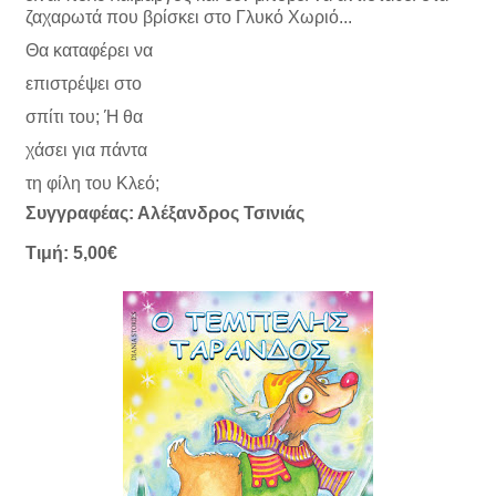
ζαχαρωτά που βρίσκει στο Γλυκό Χωριό...
Θα καταφέρει να
επιστρέψει στο
σπίτι του; Ή θα
χάσει
για πάντα
τη φίλη του Κλεό;
Συγγραφέας: Αλέξανδρος Τσινιάς
Τιμή: 5,00€