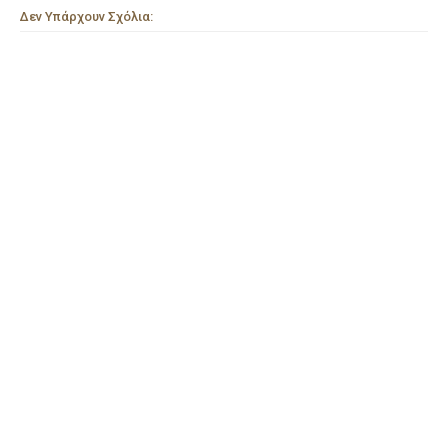
Δεν Υπάρχουν Σχόλια: