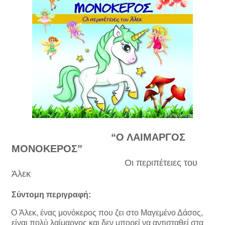
“Ο ΛΑΙΜΑΡΓΟΣ
ΜΟΝΟΚΕΡΟΣ”
Οι περιπέτειες του
Άλεκ
Σύντομη περιγραφή:
Ο
Άλεκ, ένας μονόκερος που ζει στο Μαγεμένο Δάσος,
είναι πολύ λαίμαργος και δεν μπορεί να αντισταθεί στα