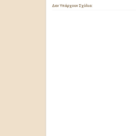
Δεν Υπάρχουν Σχόλια: