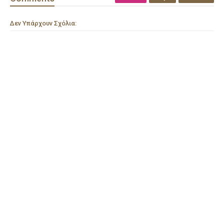
Δεν Υπάρχουν Σχόλια: