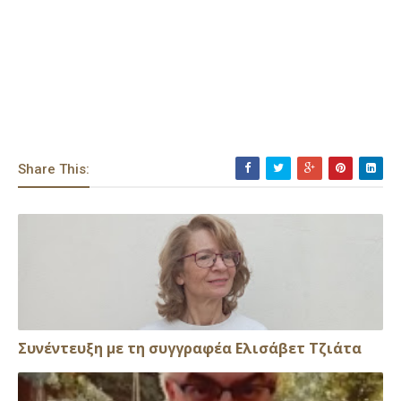
Share This:
Συνέντευξη με τη συγγραφέα Ελισάβετ Τζιάτα