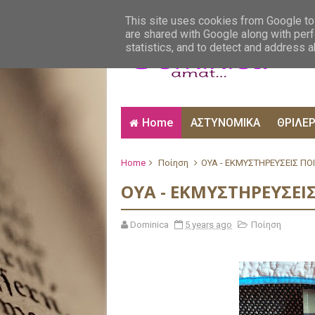
ΑΙΣΘΗΜΑΤΙΚΑ
ΑΛΗΘΙΝΕΣ ΙΣΤΟΡΙΕΣ
ΒΙ
This site uses cookies from Google to 
are shared with Google along with perf
statistics, and to detect and address 
Home
ΑΣΤΥΝΟΜΙΚΑ
ΘΡΙΛΕ
Home
Ποίηση
ΟΥΑ - ΕΚΜΥΣΤΗΡΕΥΣΕΙΣ Π
ΟΥΑ - ΕΚΜΥΣΤΗΡΕΥΣΕ
Dominica
5 years ago
Ποίηση