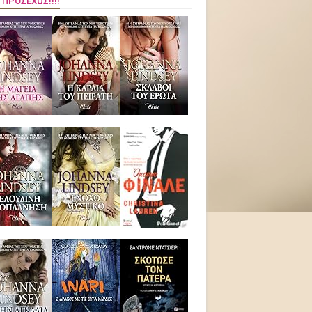
 ΠΡΟΣΕΧΏΣ!!!!