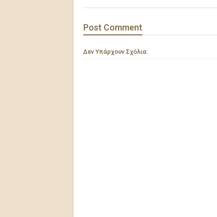
Post
Comment
Δεν Υπάρχουν Σχόλια: