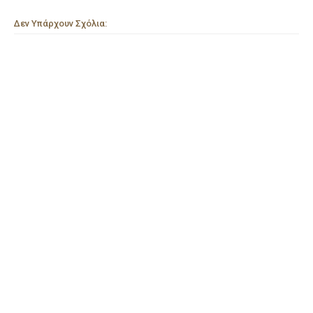
Δεν Υπάρχουν Σχόλια: