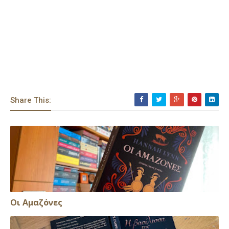
Share This:
Οι Αμαζόνες