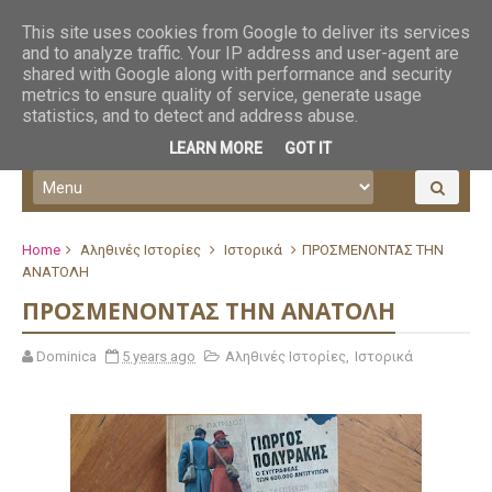
This site uses cookies from Google to deliver its services
and to analyze traffic. Your IP address and user-agent are
shared with Google along with performance and security
metrics to ensure quality of service, generate usage
statistics, and to detect and address abuse.
LEARN MORE
GOT IT
Home
Αληθινές Ιστορίες
Ιστορικά
ΠΡΟΣΜΕΝΟΝΤΑΣ ΤΗΝ
ΑΝΑΤΟΛΗ
ΠΡΟΣΜΕΝΟΝΤΑΣ ΤΗΝ ΑΝΑΤΟΛΗ
Dominica
5 years ago
Αληθινές Ιστορίες
,
Ιστορικά