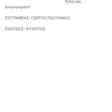
Καλά σας
αναγνώσματα!
ΣΥΓΓΡΑΦΕΑΣ: ΓΙΩΡΓΟΣ ΠΟΛΥΡΑΚΗΣ
ΕΚΔΟΣΕΙΣ: ΨΥΧΟΓΙΟΣ