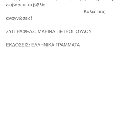
διαβάσετε το βιβλίο.
Καλές σας
αναγνώσεις!
ΣΥΓΓΡΑΦΕΑΣ: ΜΑΡΙΝΑ ΠΕΤΡΟΠΟΥΛΟΥ
ΕΚΔΟΣΕΙΣ: ΕΛΛΗΝΙΚΑ ΓΡΑΜΜΑΤΑ