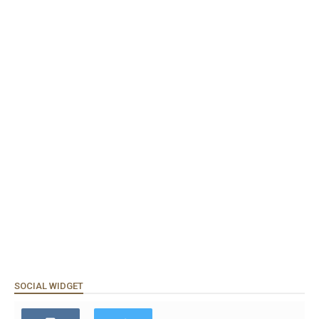
SOCIAL WIDGET