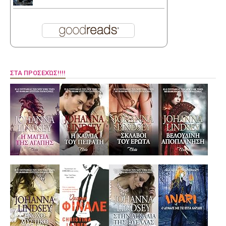
ΣΤΑ ΠΡΟΣΕΧΏΣ!!!!