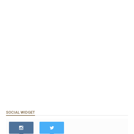
SOCIAL WIDGET