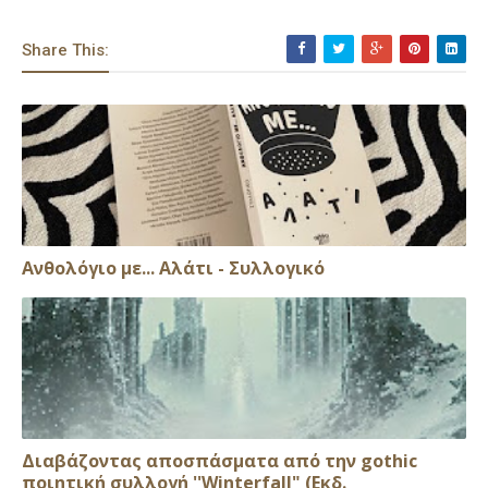
Share This:
Ανθολόγιο με... Αλάτι - Συλλογικό
Διαβάζοντας αποσπάσματα από την gothic
ποιητική συλλογή ''Winterfall" (Εκδ.