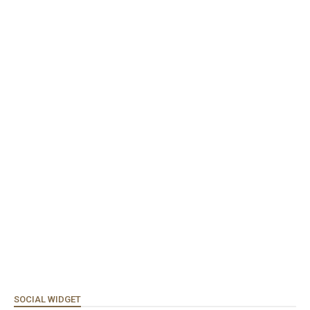
SOCIAL WIDGET