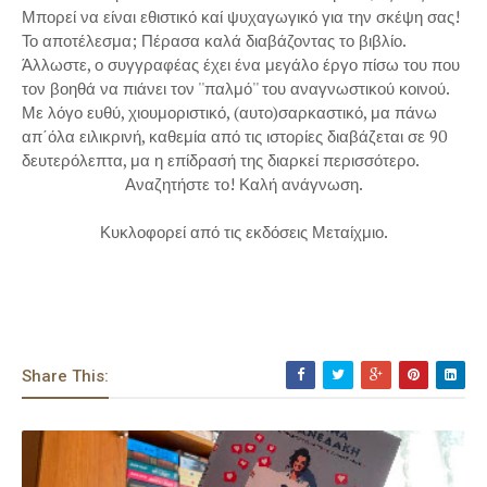
Μπορεί να είναι εθιστικό καί ψυχαγωγικό για την σκέψη σας!
Το αποτέλεσμα; Πέρασα καλά διαβάζοντας το βιβλίο.
Άλλωστε, ο συγγραφέας έχει ένα μεγάλο έργο πίσω του που
τον βοηθά να πιάνει τον ''παλμό'' του αναγνωστικού κοινού.
Με λόγο ευθύ, χιουμοριστικό, (αυτο)σαρκαστικό, μα πάνω
απ΄όλα ειλικρινή, καθεμία από τις ιστορίες διαβάζεται σε 90
δευτερόλεπτα, μα η επίδρασή της διαρκεί περισσότερο.
Αναζητήστε το! Καλή ανάγνωση.
Κυκλοφορεί από τις εκδόσεις Μεταίχμιο.
Share This: