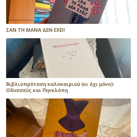
ΣΑΝ ΤΗ ΜΑΝΑ ΔΕΝ ΕΧΕΙ!
Βιβλιοπρόταση καλοκαιριού (κι όχι μόνο):
Οδυσσεύς και Πηνελόπη