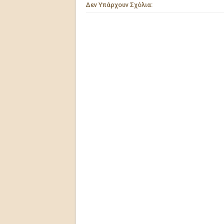
Δεν Υπάρχουν Σχόλια: