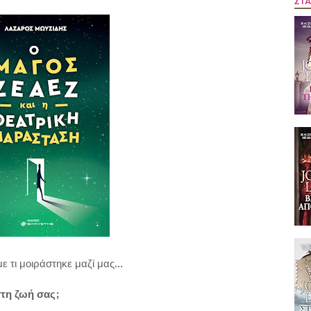
ΣΤΑ
ε τι μοιράστηκε μαζί μας...
τη ζωή σας;