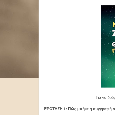
Για να δούμ
ΕΡΩΤΗΣΗ 1: Πώς μπήκε η συγγραφή σ