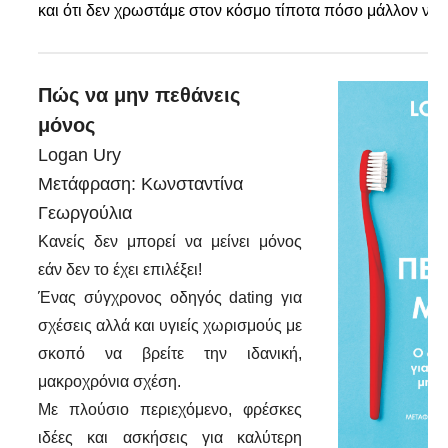
και ότι δεν χρωστάμε στον κόσμο τίποτα πόσο μάλλον να 
Πώς να μην πεθάνεις
μόνος
Logan Ury
Μετάφραση: Κωνσταντίνα
Γεωργούλια
Κανείς δεν μπορεί να μείνει μόνος
εάν δεν το έχει επιλέξει!
Ένας σύγχρονος οδηγός dating για
σχέσεις αλλά και υγιείς χωρισμούς με
σκοπό να βρείτε την ιδανική,
μακροχρόνια σχέση.
Με πλούσιο περιεχόμενο, φρέσκες
ιδέες και ασκήσεις για καλύτερη