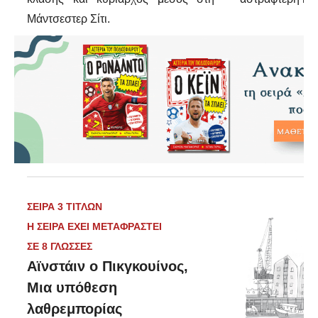
Μάντσεστερ Σίτι.
ΣΕΙΡΑ 3 ΤΙΤΛΩΝ
Η ΣΕΙΡΑ ΕΧΕΙ ΜΕΤΑΦΡΑΣΤΕΙ
ΣΕ 8 ΓΛΩΣΣΕΣ
Αϊνστάιν ο Πικγκουίνος,
Μια υπόθεση
λαθρεμπορίας