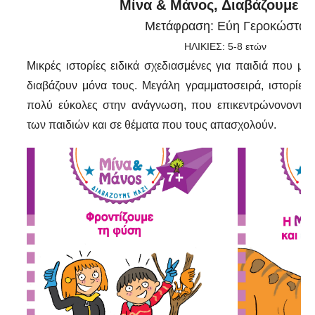
Μίνα & Μάνος, Διαβάζουμε μ
Μετάφραση:
Εύη Γεροκώστα
ΗΛΙΚΙΕΣ: 5-8 ετών
Μικρές ιστορίες ειδικά σχεδιασμένες για παιδιά που μόλ
διαβάζουν μόνα τους. Μεγάλη γραμματοσειρά, ιστορίες σ
πολύ εύκολες στην ανάγνωση, που επικεντρώνονονται 
των παιδιών και σε θέματα που τους απασχολούν.