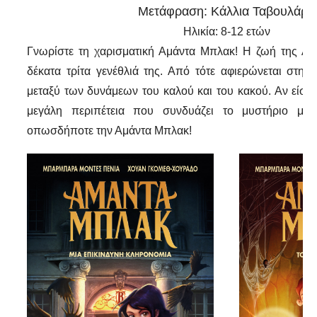
Μετάφραση: Κάλλια Ταβουλάρη
Ηλικία: 8-12 ετών
Γνωρίστε τη χαρισματική Αμάντα Μπλακ! Η ζωή της Αμ
δέκατα τρίτα γενέθλιά της. Από τότε αφιερώνεται στη 
μεταξύ των δυνάμεων του καλού και του κακού. Αν είστε 
μεγάλη περιπέτεια που συνδυάζει το μυστήριο με 
οπωσδήποτε την Αμάντα Μπλακ!