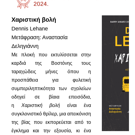
Χαριστική βολή
Dennis Lehane
Μετάφραση: Αναστασία
Δεληγιάννη
Με πλοκή που εκτυλίσσεται στην
καρδιά της Βοστόνης τους
ταραχώδεις μήνες όπου η
προσπάθεια για φυλετική
συμπεριληπτικότητα των σχολείων
οδηγεί σε βίαια επεισόδια,
η
Χαριστική βολή
είναι ένα
συγκλονιστικό θρίλερ, μια απεικόνιση
της βίας που εκπορεύεται από το
έγκλημα και την εξουσία, κι ένα