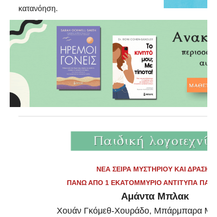
κατανόηση.
ΝΕΑ ΣΕΙΡΑ ΜΥΣΤΗΡΙΟΥ ΚΑΙ ΔΡΑΣΗΣ
ΠΑΝΩ ΑΠΟ 1 ΕΚΑΤΟΜΜΥΡΙΟ ΑΝΤΙΤΥΠΑ ΠΑΓ
Αμάντα Μπλακ
Χουάν Γκόμεθ-Χουράδο, Μπάρμπαρα Μόν