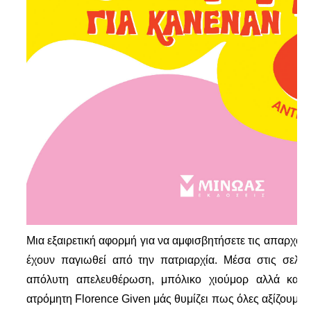
Μια εξαιρετική αφορμή για να αμφισβητήσετε τις απαρχαι
έχουν παγιωθεί από την πατριαρχία. Μέσα στις σελίδ
απόλυτη απελευθέρωση, μπόλικο χιούμορ αλλά και 
ατρόμητη Florence Given μάς θυμίζει πως όλες αξίζουμε