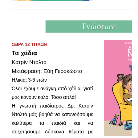
ΣΕΙΡΑ 12 ΤΙΤΛΩΝ
Τα χάδια
Κατρίν Ντολτό
Μετάφραση: Εύη Γεροκώστα
Ηλικία: 3-6 ετών
Όλοι έχουμε ανάγκη από χάδια, γιατί
μας κάνουν καλό. Τόσο απλά!
Η γνωστή παιδίατρος Δρ. Κατρίν
Ντολτό μάς βοηθά να κατανοήσουμε
καλύτερα τα παιδιά και να
συζητήσουμε δύσκολα θέματα με