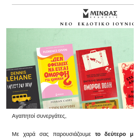
Αγαπητοί συνεργάτες,
Με χαρά σας παρουσιάζουμε
το δεύτερο μέρ