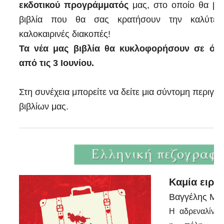
εκδοτικού προγράμματός
μας, στο οποίο θα βρε
βιβλία που θα σας κρατήσουν την καλύτερ
καλοκαιρινές διακοπές!
Τα νέα μας βιβλία θα κυκλοφορήσουν σε όλα
από τις 3 Ιουνίου.
Στη συνέχεια μπορείτε να δείτε μια σύντομη περιγ
βιβλίων μας.
Καμία ειρή
Βαγγέλης Μα
Η αδρεναλίνη 