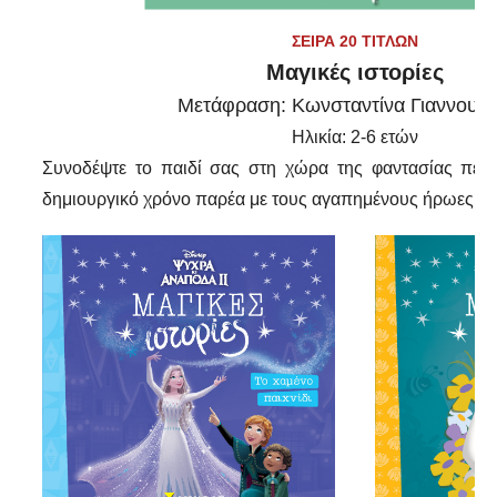
ΣΕΙΡΑ 20 ΤΙΤΛΩΝ
Μαγικές ιστορίες
Μετάφραση: Κωνσταντίνα Γιαννουρ
Ηλικία: 2-6 ετών
Συνοδέψτε το παιδί σας στη χώρα της φαντασίας περν
δημιουργικό χρόνο παρέα με τους αγαπημένους ήρωες τη