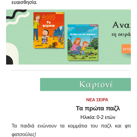
ευαισθησία.
ΝΕΑ ΣΕΙΡΑ
Τα πρώτα παζλ
Ηλικία: 0-2 ετών
Τα παιδιά ενώνουν τα κομμάτια του παζλ και φτιάχ
φατσούλες!