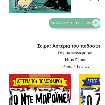
Σειρά: Αστέρια του ποδοσφα
Σάιμον Μάγκφορντ
Νταν Γκριν
Ηλικία: 7-12 ετών