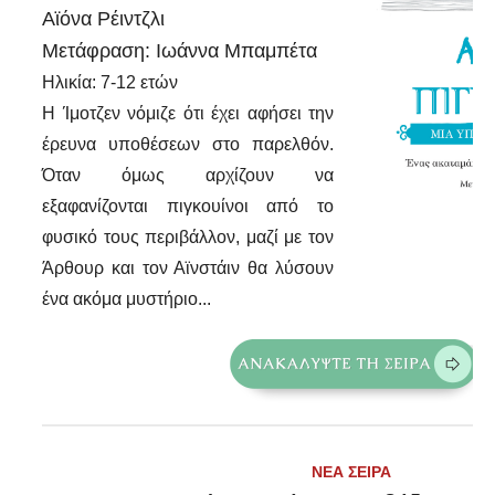
Αϊόνα Ρέιντζλι
Μετάφραση: Ιωάννα Μπαμπέτα
Ηλικία: 7-12 ετών
Η Ίμοτζεν νόμιζε ότι έχει αφήσει την
έρευνα υποθέσεων στο παρελθόν.
Όταν όμως αρχίζουν να
εξαφανίζονται πιγκουίνοι από το
φυσικό τους περιβάλλον, μαζί με τον
Άρθουρ και τον Αϊνστάιν θα λύσουν
ένα ακόμα μυστήριο...
ΝΕΑ ΣΕΙΡΑ