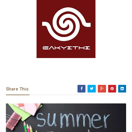
Share This: