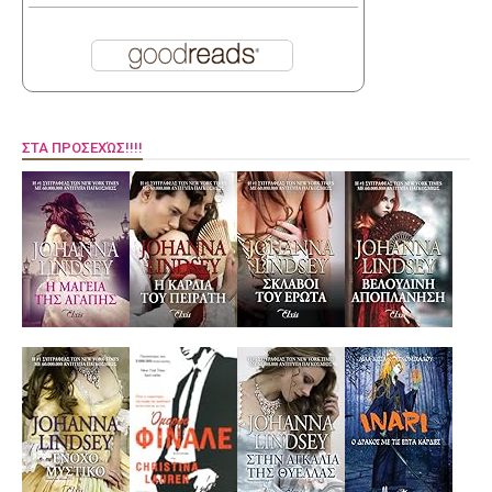
ΣΤΑ ΠΡΟΣΕΧΏΣ!!!!