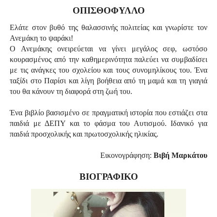
ΟΠΙΣΘΟΦΥΛΛΟ
Ελάτε στον βυθό της θαλασσινής πολιτείας και γνωρίστε τον
Ανεμάκη το ψαράκι!
Ο Ανεμάκης ονειρεύεται να γίνει μεγάλος σεφ, ωστόσο
κουρασμένος από την καθημερινότητα παλεύει να συμβαδίσει
με τις ανάγκες του σχολείου και τους συνομηλίκους του. Ένα
ταξίδι στο Παρίσι και λίγη βοήθεια από τη μαμά και τη γιαγιά
του θα κάνουν τη διαφορά στη ζωή του.
Ένα βιβλίο βασισμένο σε πραγματική ιστορία που εστιάζει στα
παιδιά με ΔΕΠΥ και το φάσμα του Αυτισμού. Ιδανικό για
παιδιά προσχολικής και πρωτοσχολικής ηλικίας.
Εικονογράφηση:
Βιβή Μαρκάτου
ΒΙΟΓΡΑΦΙΚΟ