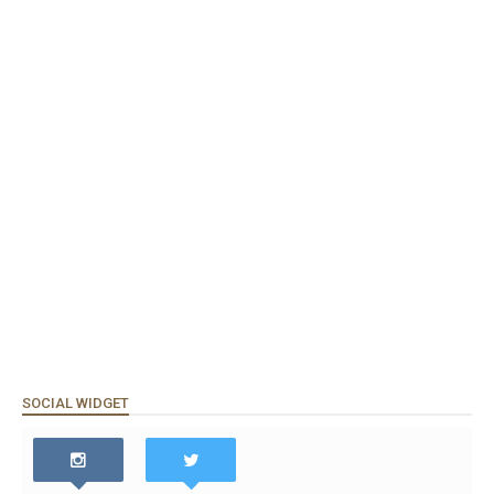
SOCIAL WIDGET