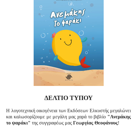
ΔΕΛΤΙΟ ΤΥΠΟΥ
Η λογοτεχνική οικογένεια των Εκδόσεων Ελκυστής μεγαλώνει
και καλωσορίζουμε με μεγάλη μας χαρά το βιβλίο
"
Ανεμάκης
το ψαράκι
"
της συγγραφέως μας
Γεωργίας Θεοφάνους
!