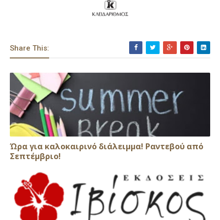
Share This:
Ώρα για καλοκαιρινό διάλειμμα! Ραντεβού από
Σεπτέμβριο!