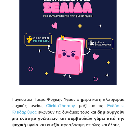
Παγκόσμια Ημέρα Ψυχικής Υγείας σήμερα και
η πλατφόρμα
ψυχικής υγείας
ClicktoTherapy
μαζί με τις
Εκδόσεις
Κλειδάριθμος
ενώνουν τις δυνάμεις τους και
δημιουργούν
μια ενότητα γνώσεων και συμβουλών
γύρω από την
ψυχική υγεία
και ευεξία
προσβάσιμη σε όλες και όλους.