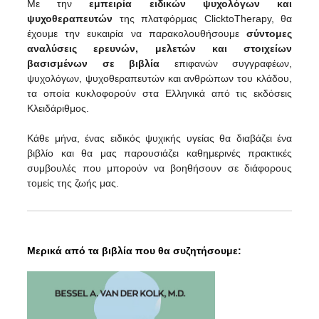
Με την
εμπειρία ειδικών ψυχολόγων και
ψυχοθεραπευτών
της πλατφόρμας ClicktoTherapy, θα
έχουμε την ευκαιρία να παρακολουθήσουμε
σύντομες
αναλύσεις ερευνών, μελετών και στοιχείων
βασισμένων σε βιβλία
επιφανών συγγραφέων,
ψυχολόγων, ψυχοθεραπευτών και ανθρώπων του κλάδου,
τα οποία κυκλοφορούν στα Ελληνικά από τις εκδόσεις
Κλειδάριθμος.
Κάθε μήνα, ένας ειδικός ψυχικής υγείας θα διαβάζει ένα
βιβλίο και θα μας παρουσιάζει καθημερινές πρακτικές
συμβουλές που μπορούν να βοηθήσουν σε διάφορους
τομείς της ζωής μας.
Μερικά από τα βιβλία που θα συζητήσουμε: