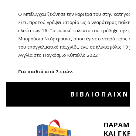
Ο Μπέλιγχαμ ξεκίνησε την καριέρα του στην κατηγορί
Σίτι, προτού γράψει ιστορία ως ο νεαρότερος παίκτη
ηλικία των 16. Το φυσικό ταλέντο του τράβηξε την πρ
Μπορούσια Ντόρτμουντ, όπου έγινε ο νεαρότερος σκ
του επαγγελματικό παιχνίδι, ενώ σε ηλικία μόλις 19 
Αγγλία στο Παγκόσμιο Κύπελλο 2022.
Για παιδιά από 7 ετών.
ΒΙΒΛΙΟΠΑΙΧΝΙ
ΠΑΡΑΜΥΘ
ΚΑΙ ΓΚΡ