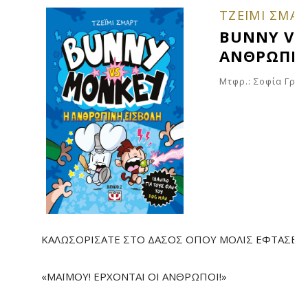
ΤΖΕΪΜΙ ΣΜΑΡ
BUNNY VS 
ΑΝΘΡΩΠΙΝ
Μτφρ.: Σοφία Γρη
ΚΑΛΩΣΟΡΙΣΑΤΕ ΣΤΟ ΔΑΣΟΣ ΟΠΟΥ ΜΟΛΙΣ ΕΦΤΑΣΕ ΜΙ
«ΜΑΪΜΟΥ! ΕΡΧΟΝΤΑΙ ΟΙ ΑΝΘΡΩΠΟΙ!»