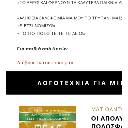
«ΤΟ ΞΕΡΩ! ΚΑΙ ΦΕΡΝΟΥΝ ΤΑ ΚΑΛΥΤΕΡΑ ΠΑΙΧΝΙΔΙΑ!»
«ΑΛΗΘΕΙΑ ΕΚΛΕΨΕ ΜΙΑ ΜΑΪΜΟΥ ΤΟ ΤΡΥΠΑΝΙ ΜΑΣ;»
«Ε-ΕΤΣΙ ΝΟΜΙΖΩ!»
«ΠΟ-ΠΟ-ΠΟΣΟ ΤΕ-ΤΕ-ΤΕ-ΛΕΙΟ!»
Για παιδιά από 8 ετών.
Διάβασε ένα απόσπασμα »
ΛΟΓΟΤΕΧΝΙΑ ΓΙΑ ΜΙΚ
ΜΑΤ ΟΛΝΤΦ
ΟΙ ΑΠΟΛΥΤ
ΠΟΔΟΣΦΑΙ