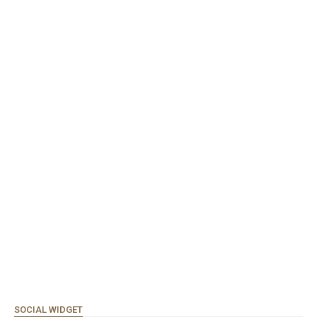
SOCIAL WIDGET