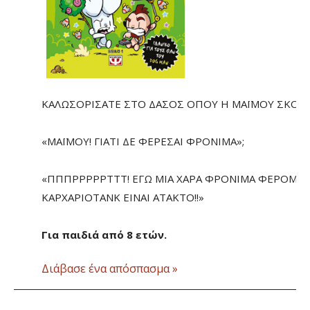
ΚΑΛΩΣΟΡΙΣΑΤΕ ΣΤΟ ΔΑΣΟΣ ΟΠΟΥ Η ΜΑΪΜΟΥ ΣΚΟΡΠ
«ΜΑΪΜΟΥ! ΓΙΑΤΙ ΔΕ ΦΕΡΕΣΑΙ ΦΡΟΝΙΜΑ»;
«ΠΠΠΡΡΡΡΡΤΤΤ! ΕΓΩ ΜΙΑ ΧΑΡΑ ΦΡΟΝΙΜΑ ΦΕΡΟΜΑΙ
ΚΑΡΧΑΡΙΟΤΑΝΚ ΕΙΝΑΙ ΑΤΑΚΤΟ!!»
Για παιδιά από 8 ετών.
Διάβασε ένα απόσπασμα »