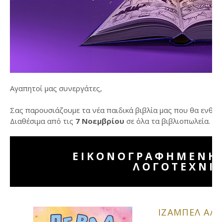
Αγαπητοί μας συνεργάτες,
Σας παρουσιάζουμε τα νέα παιδικά βιβλία μας που θα ενθο
Διαθέσιμα από τις
7 Νοεμβρίου
σε όλα τα βιβλιοπωλεία.
ΕΙΚΟΝΟΓΡΑΦΗΜΕΝΗ 
ΛΟΓΟΤΕΧΝΙ
ΙΖΑΜΠΕΛ ΑΛΙ