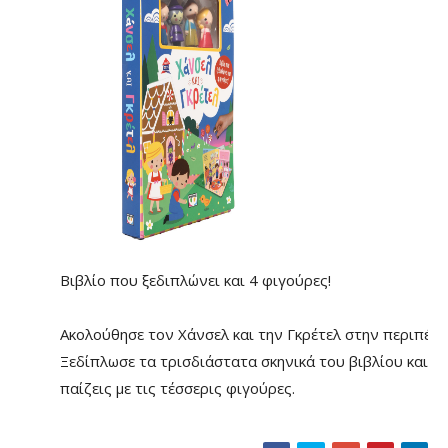
Βιβλίο που ξεδιπλώνει και 4 φιγούρες!
Ακολούθησε τον Χάνσελ και την Γκρέτελ στην περιπέτε
Ξεδίπλωσε τα τρισδιάστατα σκηνικά του βιβλίου και δ
παίζεις με τις τέσσερις φιγούρες.