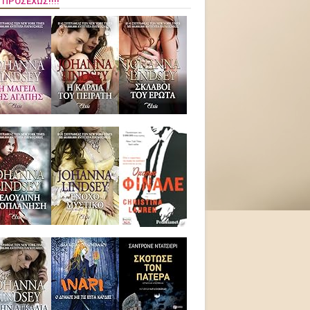
 ΠΡΟΣΕΧΏΣ!!!!