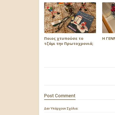
Ποιος χτυπούσε το
Η ΓΕΝ
τζάμι την Πρωτοχρονιά;
Post
Comment
Δεν Υπάρχουν Σχόλια: