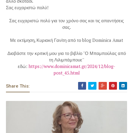
άλλο σκοτάδι.
Σας ευχαριστώ πολύ!
Σας ευχαριστώ πολύ για τον χρόνο σας και τις απαντήσεις
σας.
Με εκτίμηση, Κυριακή Γανίτη από το blog Dominica Amat
Διαβάστε την κριτική μου για το βιβλίο ''Ο Μπαμπούλας από
τη Λιλιμπάμπουε''
εδώ:
https://www.dominicamat.gr/2024/12/blog-
post_45.html
Share This: