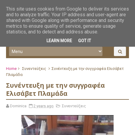
This site uses cookies from Google to deliver its services
and to analyze traffic. Your IP address and user-agent are
shared with Google along with performance and security
metrics to ensure quality of service, generate usage
statistics, and to detect and address abuse.
LEARN MORE
GOT IT
Home
Συνεντεύξεις
Συνέντευξη με την συγγραφέα Ελισάβετ
Πλαμάδα
Συνέντευξη με την συγγραφέα
Ελισάβετ Πλαμάδα
Dominica
2 years ago
Συνεντεύξεις