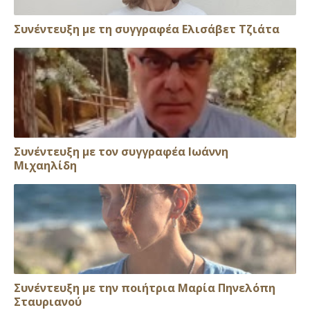
Συνέντευξη με τη συγγραφέα Ελισάβετ Τζιάτα
Συνέντευξη με τον συγγραφέα Ιωάννη
Μιχαηλίδη
Συνέντευξη με την ποιήτρια Μαρία Πηνελόπη
Σταυριανού