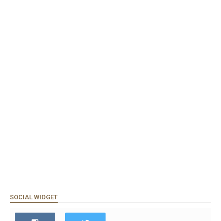
SOCIAL WIDGET