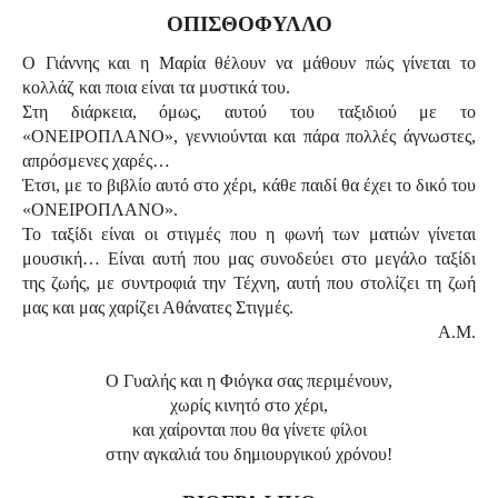
ΟΠΙΣΘΟΦΥΛΛΟ
Ο Γιάννης και η Μαρία θέλουν να μάθουν πώς γίνεται το
κολλάζ και ποια είναι τα μυστικά του.
Στη διάρκεια, όμως, αυτού του ταξιδιού με το
«ΟΝΕΙΡΟΠΛΑΝΟ», γεννιούνται και πάρα πολλές άγνωστες,
απρόσμενες χαρές…
Έτσι, με το βιβλίο αυτό στο χέρι, κάθε παιδί θα έχει το δικό του
«ΟΝΕΙΡΟΠΛΑΝΟ».
Το ταξίδι είναι οι στιγμές που η φωνή των ματιών γίνεται
μουσική… Είναι αυτή που μας συνοδεύει στο μεγάλο ταξίδι
της ζωής, με συντροφιά την Τέχνη, αυτή που στολίζει τη ζωή
μας και μας χαρίζει Αθάνατες Στιγμές.
Α.Μ.
Ο Γυαλής και η Φιόγκα σας περιμένουν,
χωρίς κινητό στο χέρι,
και χαίρονται που θα γίνετε φίλοι
στην αγκαλιά του δημιουργικού χρόνου!