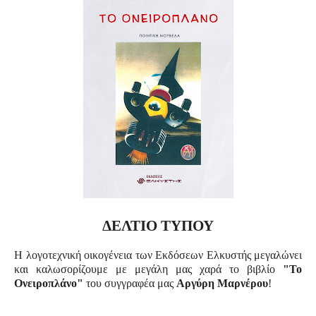
ΔΕΛΤΙΟ ΤΥΠΟΥ
Η λογοτεχνική οικογένεια των Εκδόσεων Ελκυστής μεγαλώνει
και καλωσορίζουμε με μεγάλη μας χαρά το βιβλίο
"Το
Ονειροπλάνο"
του συγγραφέα μας
Αργύρη Μαρνέρου
!