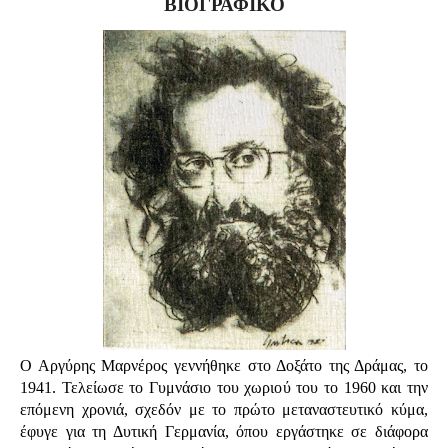
ΒΙΟΓΡΑΦΙΚΟ
Ο Αργύρης Μαρνέρος γεννήθηκε στο Δοξάτο της Δράμας, το
1941. Τελείωσε το Γυμνάσιο του χωριού του το 1960 και την
επόμενη χρονιά, σχεδόν με το πρώτο μεταναστευτικό κύμα,
έφυγε για τη Δυτική Γερμανία, όπου εργάστηκε σε διάφορα