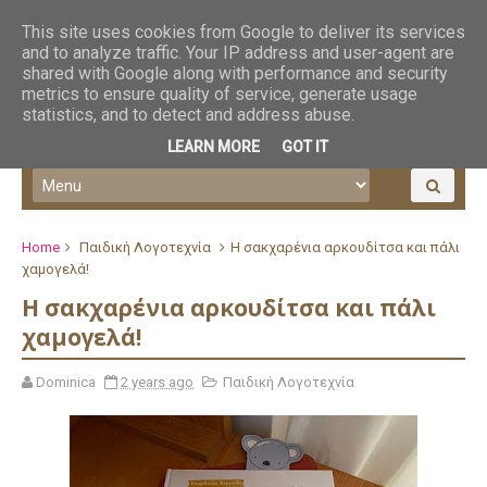
This site uses cookies from Google to deliver its services
and to analyze traffic. Your IP address and user-agent are
shared with Google along with performance and security
metrics to ensure quality of service, generate usage
statistics, and to detect and address abuse.
LEARN MORE
GOT IT
Home
Παιδική Λογοτεχνία
Η σακχαρένια αρκουδίτσα και πάλι
χαμογελά!
Η σακχαρένια αρκουδίτσα και πάλι
χαμογελά!
Dominica
2 years ago
Παιδική Λογοτεχνία