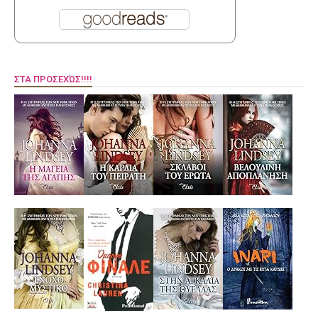
ΣΤΑ ΠΡΟΣΕΧΏΣ!!!!