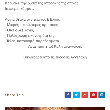
προβάλει την ουσία της αποδοχής της όποιας
διαφορετικότητας.
Λοιπά θετικά στοιχεία του βιβλίου:
- Μικρές και σύντομες προτάσεις,
- Οικείο λεξιλόγιο,
- Πολύχρωμη εικονογράφηση,
-Τέλος, κατανοητά παραδείγματα.
Αναζητήστε το! Καλή ανάγνωση.
Κυκλοφορεί από τις εκδόσεις Αγγελάκη.
Share This: