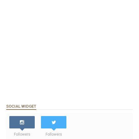
SOCIAL WIDGET
Followers
Followers