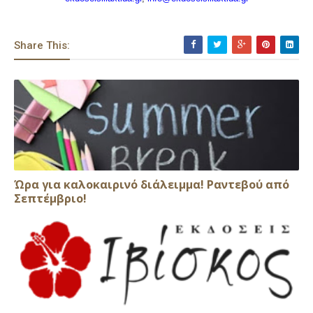
Share This:
Ώρα για καλοκαιρινό διάλειμμα! Ραντεβού από
Σεπτέμβριο!