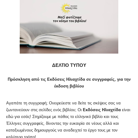
ΔΕΛΤΙΟ ΤΥΠΟΥ
Πρόσκληση από τις Εκδόσεις Ηλιαχτίδα σε συγγραφείς, για την
έκδοση βιβλίου
Αγαπάτε τη συγγραφή; Ονειρεύεστε να δείτε τις σκέψεις σας να
ζωντανεύουν στις σελίδες ενός βιβλίου; Οι
Εκδόσεις Ηλιαχτίδα
είναι
εδώ για εσάς! Στηρίζουμε με πάθος το ελληνικό βιβλίο και τους
Έλληνες συγγραφείς, δίνοντας την ευκαιρία σε νέους αλλά και
καταξιωμένους δημιουργούς να αναδειχτεί το έργο τους με τον
καλύτερο τρόπο!