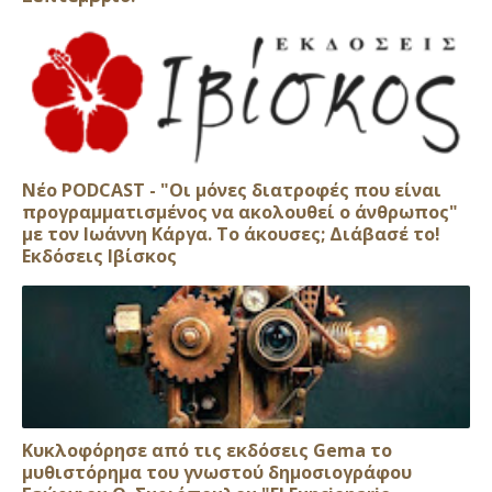
Νέο PODCAST - "Οι μόνες διατροφές που είναι
προγραμματισμένος να ακολουθεί ο άνθρωπος"
με τον Ιωάννη Κάργα. Το άκουσες; Διάβασέ το!
Εκδόσεις Ιβίσκος
Κυκλοφόρησε από τις εκδόσεις Gema το
μυθιστόρημα του γνωστού δημοσιογράφου