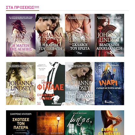
ΣΤΑ ΠΡΟΣΕΧΏΣ!!!!