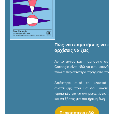
Πώς να σταματήσεις να ανη
αρχίσεις να ζεις
Αν το άγχος και η ανησυχία σε κα
Carnegie είναι εδώ να σου υπενθυμ
πολλά περισσότερα πράγματα που έχ
Απόκτησε αυτό το κλασικό βι
ανάπτυξης που θα σου δώσει τα 
πρακτικές για να αντιμετωπίσεις το 
και να ζήσεις μια πιο ήρεμη ζωή.
Περισσότερα εδώ