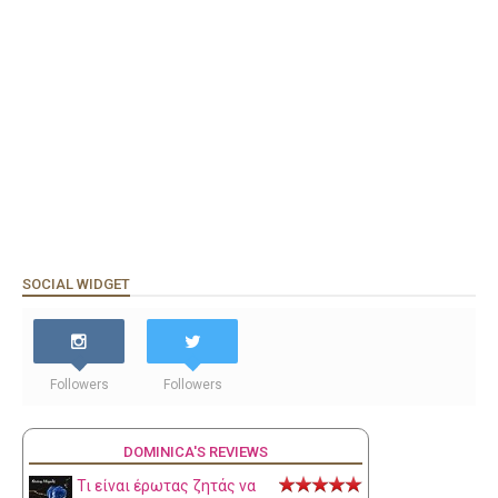
SOCIAL WIDGET
Followers
Followers
DOMINICA'S REVIEWS
Τι είναι έρωτας ζητάς να