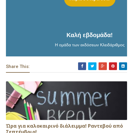
Καλή εβδομάδα!
Η ομάδα των εκδόσεων Κλειδάριθμος
Share This:
Ώρα για καλοκαιρινό διάλειμμα! Ραντεβού από
Σεπτέμβριο!