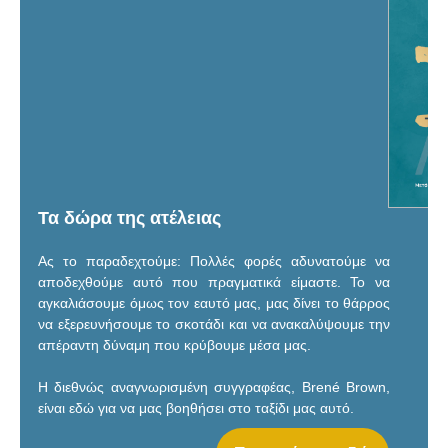
Τα δώρα της ατέλειας
Ας το παραδεχτούμε: Πολλές φορές αδυνατούμε να
αποδεχθούμε αυτό που πραγματικά είμαστε. Το να
αγκαλιάσουμε όμως τον εαυτό μας, μας δίνει το θάρρος
να εξερευνήσουμε το σκοτάδι και να ανακαλύψουμε την
απέραντη δύναμη που κρύβουμε μέσα μας.
Η διεθνώς αναγνωρισμένη συγγραφέας, Brené Brown,
είναι εδώ για να μας βοηθήσει στο ταξίδι μας αυτό.