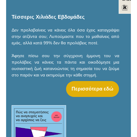
Τέσσερις Χιλιάδες Εβδομάδες
Δεν προλαβαίνεις να κάνεις όλα όσα έχεις καταγράψει
στην ατζέντα σου; Λυπούμαστε που το μαθαίνεις από
εμάς, αλλά κατά 99% δεν θα προλάβεις ποτέ.
Άφησε πίσω σου την σύγχρονη έμμονη του να
προλάβεις να κάνεις τα πάντα και οικοδόμησε μια
ουσιαστική ζωή κατανοώντας τη σημασία του να ζούμε
στο παρόν και να εκτιμούμε την κάθε στιγμή.
Περισσότερα εδώ