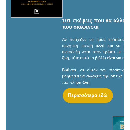
101 σκέψεις που θα αλλάξ
που σκέφτεσαι
Αν πασχίζεις να βρεις τρόπους ν
αρνητική σκέψη αλλά και να πρ
αισιόδοξη νότα στον τρόπο με τον
ζωή, τότε αυτό το βιβλίο είναι για εσέ
Βυθίσου σε αυτόν τον πρακτικό
βοηθήσει να αλλάξεις την οπτική σου
πιο πλήρη ζωή.
Περισσότερα εδώ