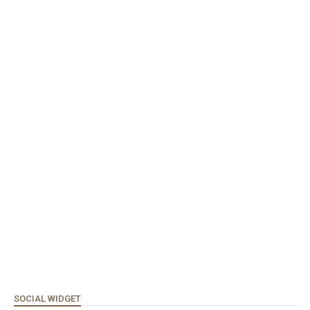
SOCIAL WIDGET