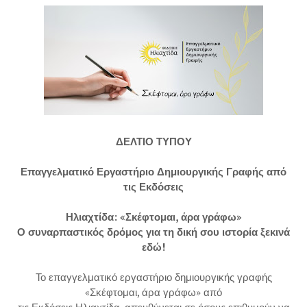
ΔΕΛΤΙΟ ΤΥΠΟΥ
Επαγγελματικό Εργαστήριο Δημιουργικής Γραφής από
τις Εκδόσεις
Ηλιαχτίδα: «Σκέφτομαι, άρα γράφω»
Ο συναρπαστικός δρόμος για τη δική σου ιστορία ξεκινά
εδώ!
Το επαγγελματικό εργαστήριο δημιουργικής γραφής
«Σκέφτομαι, άρα γράφω» από