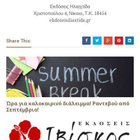
Εκδόσεις Ηλιαχτίδα
Χριστοπούλου 4, Νίκαια, Τ.Κ. 18454
ekdoseisiliaxtida.gr
Share This:
Ώρα για καλοκαιρινό διάλειμμα! Ραντεβού από
Σεπτέμβριο!