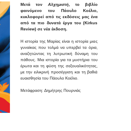
Μετά τον
Αλχημιστή
, το βιβλίο
φαινόμενο του Πάουλο Κοέλιο,
κυκλοφορεί από τις εκδόσεις μας ένα
από τα πιο δυνατά έργα του (Kirkus
Review) σε νέα έκδοση.
Η ιστορία της Μαρίας είναι η ιστορία μιας
γυναίκας που τολμά να υπερβεί τα όρια,
αναζητώντας τη λυτρωτική δύναμη του
πάθους. Μια ιστορία για τα μυστήρια του
έρωτα και τη φύση της σεξουαλικότητας,
με την ειλικρινή προσέγγιση και τη βαθιά
ευαισθησία του Πάουλο Κοέλιο.
Μετάφραση: Δημήτρης Πουρνιάς