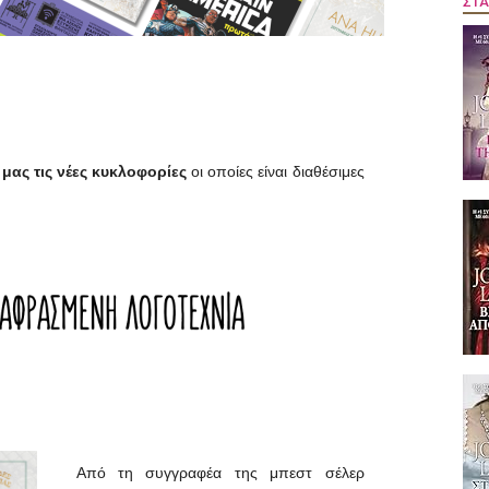
ΣΤΑ
 μας τις νέες κυκλοφορίες
οι οποίες είναι διαθέσιμες
Aπό τη συγγραφέα της μπεστ σέλερ