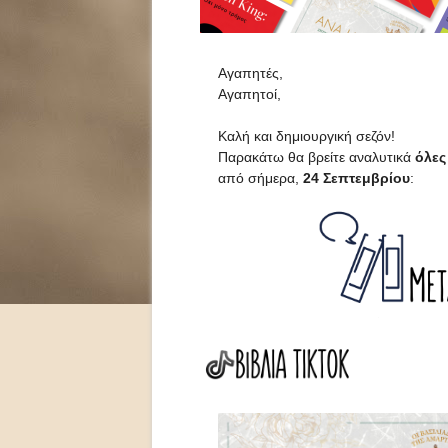
Αγαπητές,
Αγαπητοί,
Καλή και δημιουργική σεζόν!
Παρακάτω θα βρείτε αναλυτικά
όλες
από σήμερα,
24 Σεπτεμβρίου
: