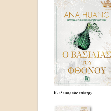
Κυκλοφορούν επίσης
: