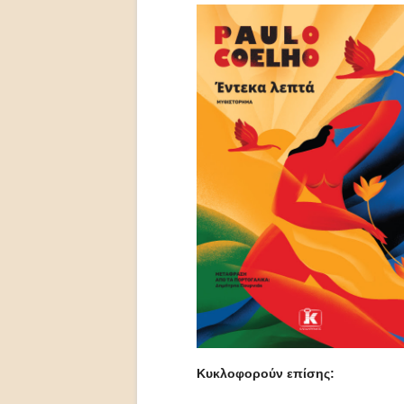
Κυκλοφορούν επίσης: