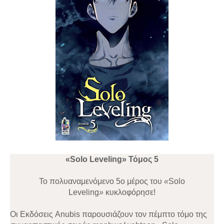
«Solo Leveling» Τόμος 5
Το πολυαναμενόμενο 5ο μέρος του
«
Solo
Leveling
»
κυκλοφόρησε!
Οι Εκδόσεις Anubis παρουσιάζουν τον πέμπτο τόμο της