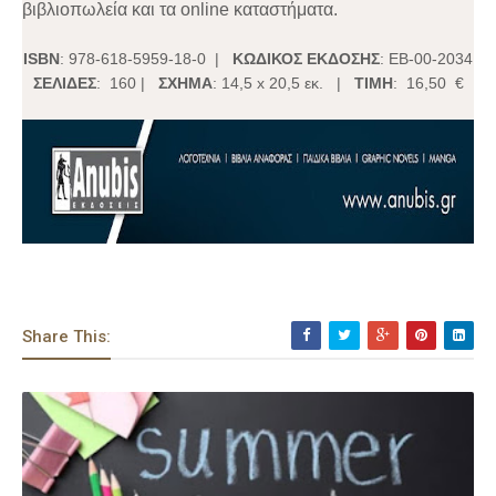
βιβλιοπωλεία και τα online καταστήματα.
ISBN
: 978-618-5959-18-0 |
ΚΩΔΙΚΟΣ ΕΚΔΟΣΗΣ
: ΕΒ-00-2034
ΣΕΛΙΔΕΣ
: 160 |
ΣΧΗΜΑ
: 14,5 x 20,5 εκ. |
ΤΙΜΗ
: 16,50 €
Share This: