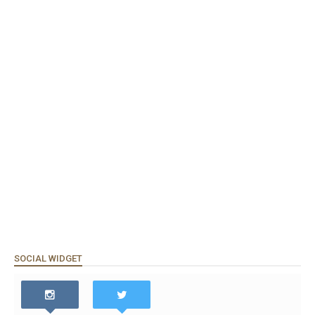
SOCIAL WIDGET