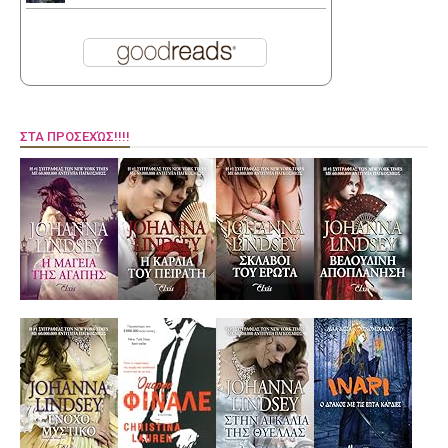
ΣΤΑ ΠΡΟΣΕΧΏΣ!!!!