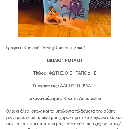
Γράφει η Κυριακή Γανίτη(Dominica Amat)
ΒΙΒΛΙΟΠΡΟΤΑΣΗ
Τίτλος:
ΦΩΤΗΣ Ο ΕΦΤΑΠΟΔΗΣ
Συγγραφέας:
ΑΛΚΗΣΤΗ ΨΑΛΤΗ
Εικονογράφηση:
Χρύστα Δημαρέλου
Όλοι κι όλες -όπως και τα υπόλοιπα πλάσματα της φύσης-
γεννιόμαστε με τα δικά μας χαρακτηριστικά εμφανισιακά και
ψυχικά και είναι αυτά που μας καθιστούν τόσο ξεχωριστούς/