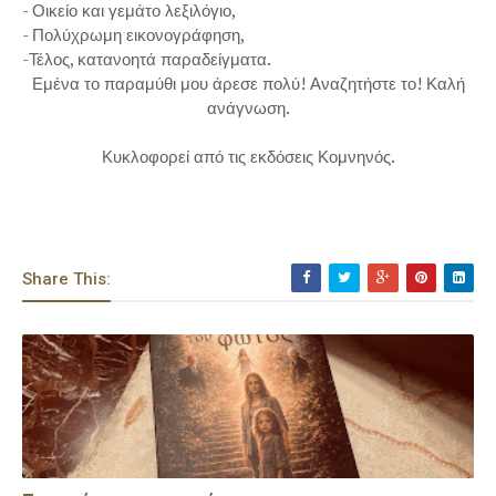
- Οικείο και γεμάτο λεξιλόγιο,
- Πολύχρωμη εικονογράφηση,
-Τέλος, κατανοητά παραδείγματα.
Εμένα το παραμύθι μου άρεσε πολύ! Αναζητήστε το! Καλή
ανάγνωση.
Κυκλοφορεί από τις εκδόσεις Κομνηνός.
Share This: