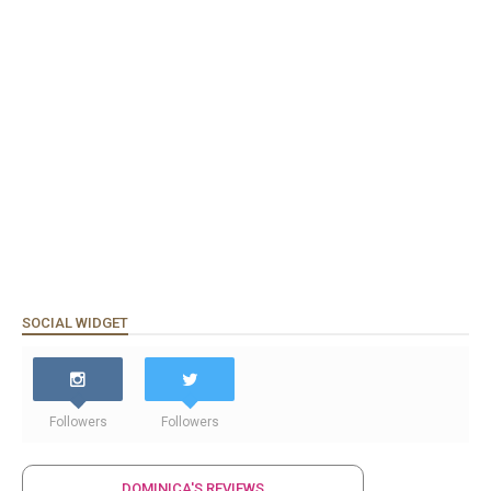
SOCIAL WIDGET
Followers
Followers
DOMINICA'S REVIEWS