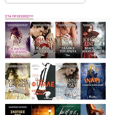
ΣΤΑ ΠΡΟΣΕΧΏΣ!!!!