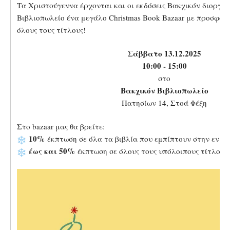
Tα Χριστούγεννα έρχονται και οι εκδόσεις Βακχικόν διοργα
Βιβλιοπωλείο ένα μεγάλο Christmas Book Bazaar με προσφορέ
όλους τους τίτλους!
Σάββατο 13.12.2025
10:00 - 15:00
στο
Βακχικόν Βιβλιοπωλείο
Πατησίων 14, Στοά Φέξη
Στο bazaar μας θα βρείτε:
10%
έκπτωση σε όλα τα βιβλία που εμπίπτουν στην ενιαί
έως και 50%
έκπτωση σε όλους τους υπόλοιπους τίτλους