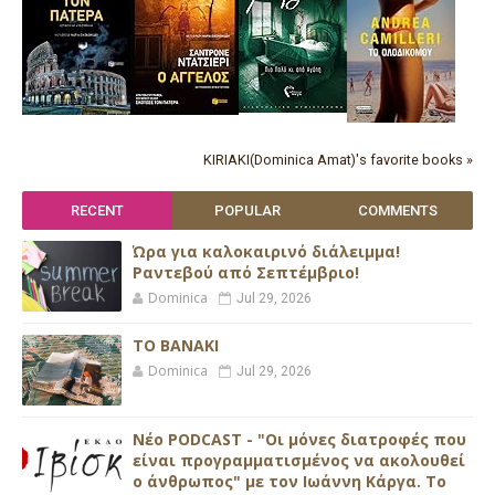
KIRIAKI(Dominica Amat)'s favorite books »
RECENT
POPULAR
COMMENTS
Ώρα για καλοκαιρινό διάλειμμα!
Ραντεβού από Σεπτέμβριο!
Dominica
Jul 29, 2026
ΤΟ ΒΑΝΑΚΙ
Dominica
Jul 29, 2026
Νέο PODCAST - "Οι μόνες διατροφές που
είναι προγραμματισμένος να ακολουθεί
ο άνθρωπος" με τον Ιωάννη Κάργα. Το