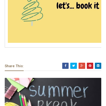
Share This: