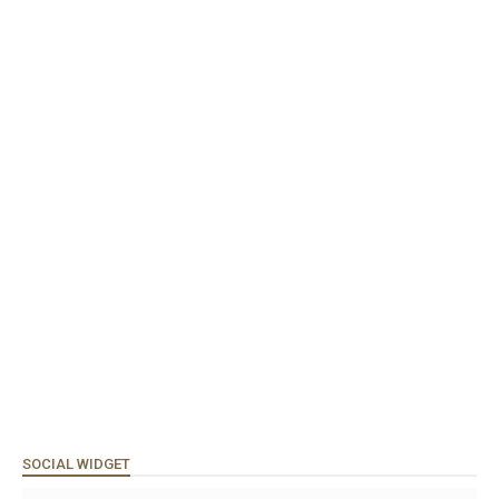
SOCIAL WIDGET