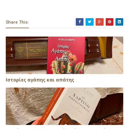
Share This:
Ιστορίες αγάπης και απάτης