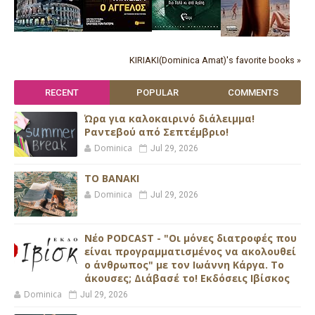
KIRIAKI(Dominica Amat)'s favorite books »
RECENT
POPULAR
COMMENTS
Ώρα για καλοκαιρινό διάλειμμα!
Ραντεβού από Σεπτέμβριο!
Dominica
Jul 29, 2026
ΤΟ ΒΑΝΑΚΙ
Dominica
Jul 29, 2026
Νέο PODCAST - "Οι μόνες διατροφές που
είναι προγραμματισμένος να ακολουθεί
ο άνθρωπος" με τον Ιωάννη Κάργα. Το
άκουσες; Διάβασέ το! Εκδόσεις Ιβίσκος
Dominica
Jul 29, 2026