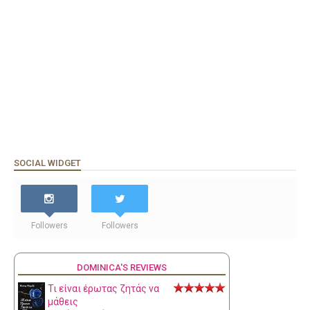
SOCIAL WIDGET
Followers
Followers
DOMINICA'S REVIEWS
Τι είναι έρωτας ζητάς να
μάθεις