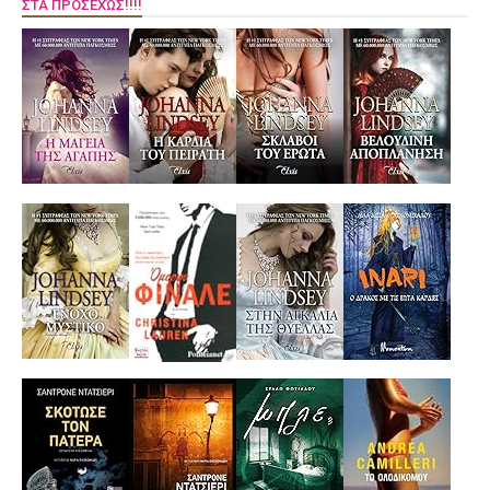
ΣΤΑ ΠΡΟΣΕΧΏΣ!!!!