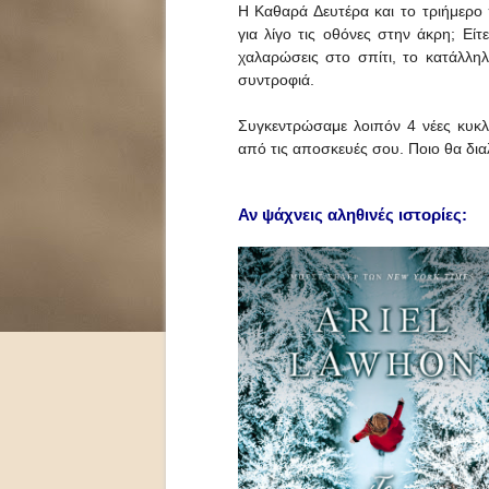
Η Καθαρά Δευτέρα και το τριήμερο π
για λίγο τις οθόνες στην άκρη; Είτε
χαλαρώσεις στο σπίτι, το κατάλληλ
συντροφιά.
Συγκεντρώσαμε λοιπόν 4 νέες κυκλο
από τις αποσκευές σου. Ποιο θα δια
Αν ψάχνεις αληθινές ιστορίες: