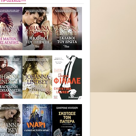
 ΠΡΟΣΕΧΏΣ!!!!