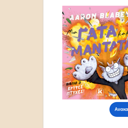
Ανακα