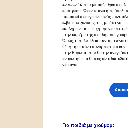
καμπίνα 10
που μεταφέρθηκε στο Net
επιστρέφει. Όταν φτάνει η πρόσκλη
παραστεί στα εγκαίνια ενός πολυτελ
ελβετικού ξενοδοχείου, μοιάζει να
εκπληρώνεται η ευχή της να επιστρέ
στην καριέρα της στη δημοσιογραφία
Όμως, η πολυτέλεια σύντομα δίνει τ
θέση της σε ένα συναρπαστικό κυνη
στην Ευρώπη που θα την αναγκάσει
αναρωτηθεί: τι θυσίες είναι διατεθειμ
να κάνει;
Ανακα
Για παιδιά με χιούμορ: