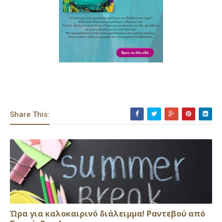
Share This:
Ώρα για καλοκαιρινό διάλειμμα! Ραντεβού από