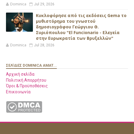
Dominica
Jul 29, 2026
Κυκλοφόρησε από τις εκδόσεις Gema το
μυθιστόρημα του γνωστού
δημοσιογράφου Γεώργιου Θ.
Συριόπουλου "El Funcionario - Ελεγεία
στην Ευρωκρατία των Βρυξελλών"
Dominica
Jul 28, 2026
ΣΕΛΊΔΕΣ DOMINICA AMAT...
Αρχική σελίδα
Πολιτική Απορρήτου
Όροι & Προϋποθέσεις
Επικοινωνία