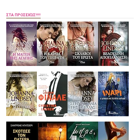
ΣΤΑ ΠΡΟΣΕΧΏΣ!!!!