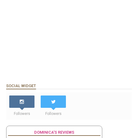
SOCIAL WIDGET
Followers
Followers
DOMINICA'S REVIEWS