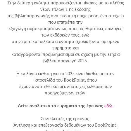
Στην δεύτερη ενότητα παρουσιάζονται πίνακες με το πλήθος
νέων τίτλων 1 ης έκδοσης
της βιβλιοπαραγωγής ανά εκδοτική επιχείρηση, ένα στοιχείο
που επιτρέπει την
εξαγωγή συμπερασμάτων ως προς τις θεματικές επιλογές
των εκδόσεών τους, ενώ
στην τρίτη και τελευταία ενότητα σχολιάζονται ορισμένα
ευρήματα και
καταγράφονται προβληματισμοί σε σχέση με την ετήσια
βιβλιοπαραγωγή 2025.
Η εν λόγω έκθεση για το 2025 είναι διαθέσιμη στην
ιστοσελίδα του BookPoint, όπου
έχουν αναρτηθεί και οι αντίστοιχες εκθέσεις των
προηγούμενων ετών.
Δείτε αναλυτικά τα ευρήματα της έρευνας
εδώ.
Συντελεστές της έρευνας:
Άντληση και επεξεργασία δεδομένων του BookPoint: