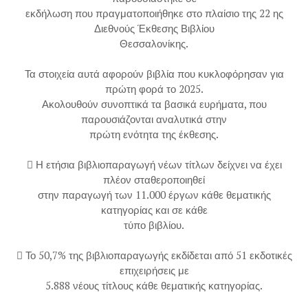
εκδήλωση που πραγματοποιήθηκε στο πλαίσιο της 22 ης
Διεθνούς Έκθεσης Βιβλίου
Θεσσαλονίκης.
Τα στοιχεία αυτά αφορούν βιβλία που κυκλοφόρησαν για
πρώτη φορά το 2025.
Ακολουθούν συνοπτικά τα βασικά ευρήματα, που
παρουσιάζονται αναλυτικά στην
πρώτη ενότητα της έκθεσης.
 Η ετήσια βιβλιοπαραγωγή νέων τίτλων δείχνει να έχει
πλέον σταθεροποιηθεί
στην παραγωγή των 11.000 έργων κάθε θεματικής
κατηγορίας και σε κάθε
τύπο βιβλίου.
 Το 50,7% της βιβλιοπαραγωγής εκδίδεται από 51 εκδοτικές
επιχειρήσεις με
5.888 νέους τίτλους κάθε θεματικής κατηγορίας.