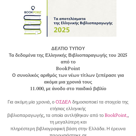
ΔΕΛΤΙΟ ΤΥΠΟΥ
Τα δεδομένα της Ελληνικής Βιβλιοπαραγωγής του 2025
από το
BookPoint
Ο συνολικός αριθμός των νέων τίτλων ξεπέρασε για
ακόμα μια χρονιά τους
11.000, με άνοδο στο παιδικό βιβλίο
Για ακόμη μία χρονιά, ο
ΟΣΔΕΛ
δημοσιοποιεί τα στοιχεία της
ετήσιας ελληνικής
βιβλιοπαραγωγής, τα οποία αντλήθηκαν από το
BookPoint,
,
τη μεγαλύτερη και
πληρέστερη βιβλιογραφική βάση στην Ελλάδα. Η έρευνα
παρουσιάστηκε σε