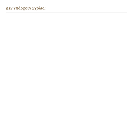
Δεν Υπάρχουν Σχόλια: