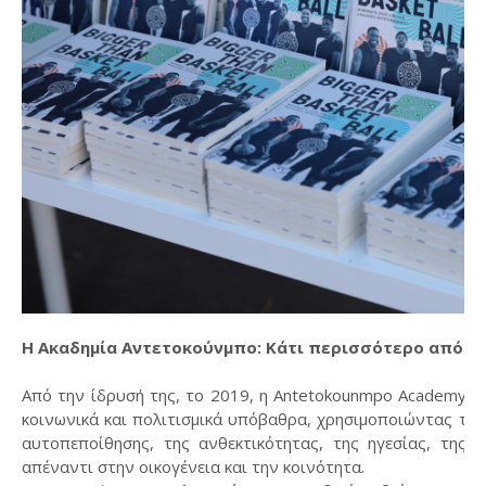
Η Ακαδημία Αντετοκούνμπο: Κάτι περισσότερο από έ
Από την ίδρυσή της, το 2019, η Antetokounmpo Academy ε
κοινωνικά και πολιτισμικά υπόβαθρα, χρησιμοποιώντας το
αυτοπεποίθησης, της ανθεκτικότητας, της ηγεσίας, της 
απέναντι στην οικογένεια και την κοινότητα.