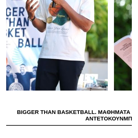
BIGGER THAN BASKETBALL. ΜΑΘΗΜΑΤΑ Ζ
ΑΝΤΕΤΟΚΟΥΝΜΠΟ