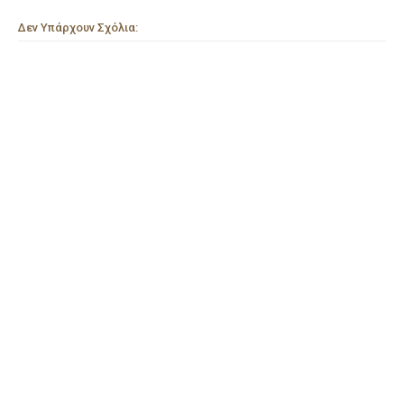
Δεν Υπάρχουν Σχόλια: