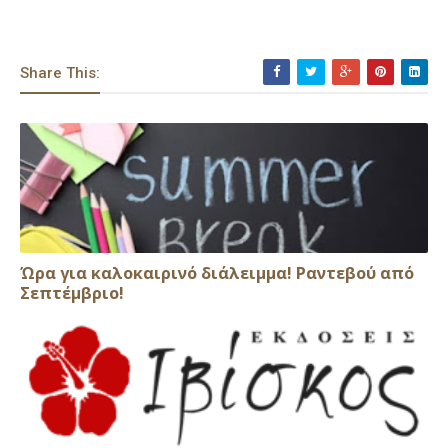
Share This:
Ώρα για καλοκαιρινό διάλειμμα! Ραντεβού από
Σεπτέμβριο!