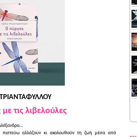
 ΤΡΙΑΝΤΑΦΥΛΛΟΥ
 με τις λιβελούλες
 Αλέξανδρο…
τα πιστεύω αλλάζουν κι ακολουθούν τη ζωή μέσα από