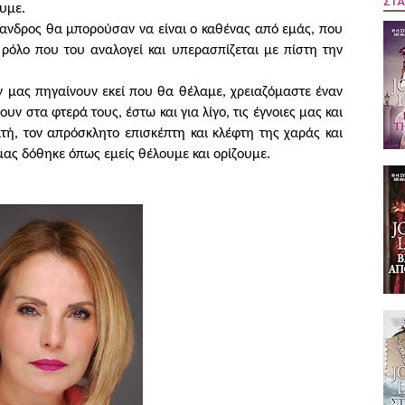
ΣΤΑ
υμε.
ξανδρος θα μπορούσαν να είναι ο καθένας από εμάς, που
 ρόλο που του αναλογεί και υπερασπίζεται με πίστη την
ν μας πηγαίνουν εκεί που θα θέλαμε, χρειαζόμαστε έναν
υν στα φτερά τους, έστω και για λίγο, τις έγνοιες μας και
τή, τον απρόσκλητο επισκέπτη και κλέφτη της χαράς και
μας δόθηκε όπως εμείς θέλουμε και ορίζουμε.