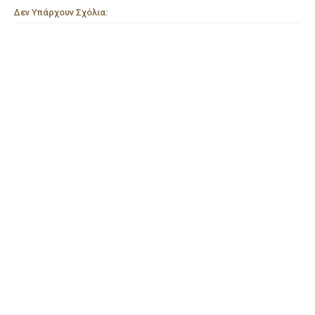
Δεν Υπάρχουν Σχόλια: