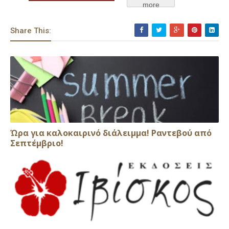
more
Share This:
Ώρα για καλοκαιρινό διάλειμμα! Ραντεβού από
Σεπτέμβριο!