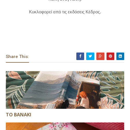
Κυκλοφορεί από τις εκδόσεις Κέδρος.
Share This:
ΤΟ ΒΑΝΑΚΙ