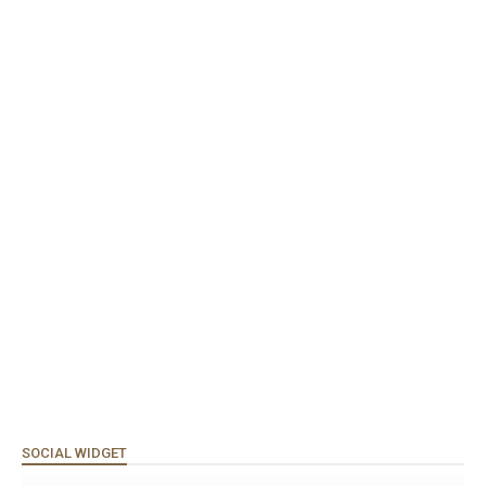
SOCIAL WIDGET