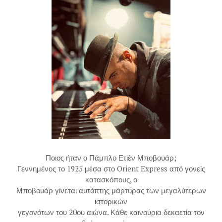
Ποιος ήταν ο Πάμπλο Ετιέν Μποβουάρ;
Γεννημένος το 1925 μέσα στο Orient Express από γονείς
κατασκόπους, ο
Μποβουάρ γίνεται αυτόπτης μάρτυρας των μεγαλύτερων
ιστορικών
γεγονότων του 20ου αιώνα. Κάθε καινούρια δεκαετία τον