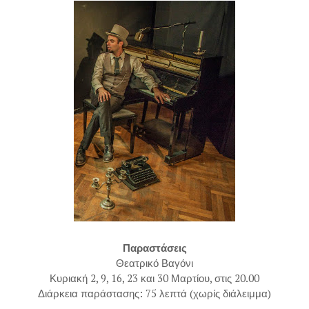
Παραστάσεις
Θεατρικό Βαγόνι
Κυριακή 2, 9, 16, 23 και 30 Μαρτίου, στις 20.00
Διάρκεια παράστασης: 75 λεπτά (χωρίς διάλειμμα)