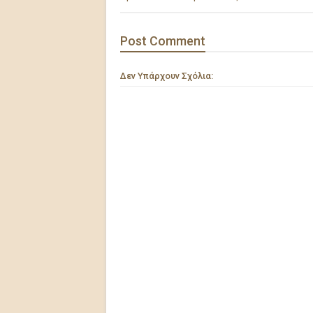
Post
Comment
Δεν Υπάρχουν Σχόλια: