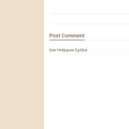
Post
Comment
Δεν Υπάρχουν Σχόλια: