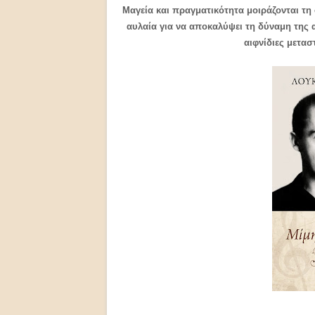
Μαγεία και πραγματικότητα μοιράζονται τη
αυλαία για να αποκαλύψει τη δύναμη της α
αιφνίδιες μετα