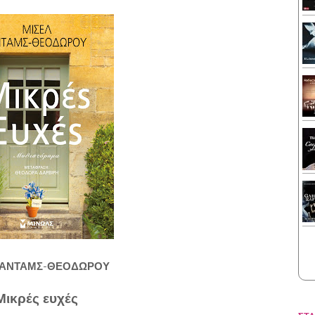
 ΑΝΤΑΜΣ-ΘΕΟΔΩΡΟΥ
Μικρές ευχές