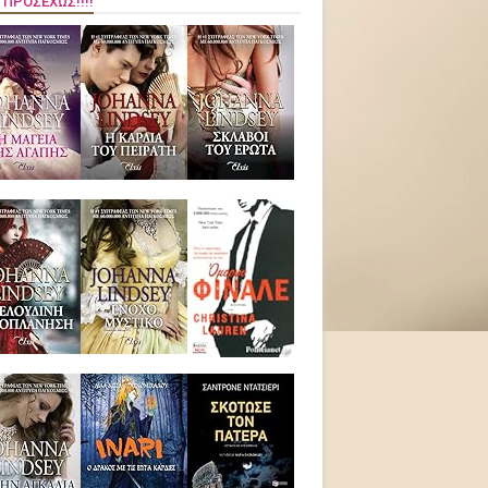
 ΠΡΟΣΕΧΏΣ!!!!