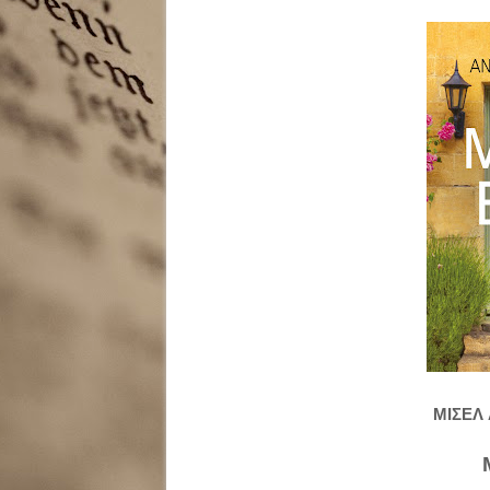
ΜΙΣΕΛ