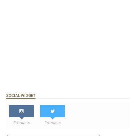
SOCIAL WIDGET
Followers
Followers