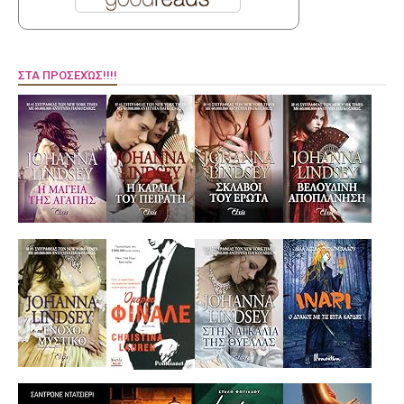
ΣΤΑ ΠΡΟΣΕΧΏΣ!!!!