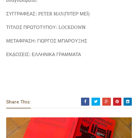
αναγνώσματα!
ΣΥΓΓΡΑΦΕΑΣ: PETER MAY(ΠΙΤΕΡ ΜΕΪ)
ΤΙΤΛΟΣ ΠΡΩΤΟΤΥΠΟΥ: LOCKDOWN
ΜΕΤΑΦΡΑΣΗ: ΓΙΩΡΓΟΣ ΜΠΑΡΟΥΞΗΣ
ΕΚΔΟΣΕΙΣ: ΕΛΛΗΝΙΚΑ ΓΡΑΜΜΑΤΑ
Share This: