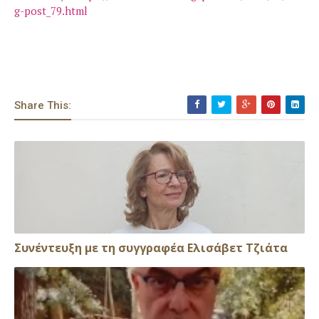
g-post_79.html
Share This:
Συνέντευξη με τη συγγραφέα Ελισάβετ Τζιάτα