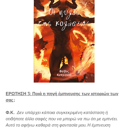
ΕΡΩΤΗΣΗ 3: Ποιά η πηγή έμπνευσης των ιστοριών των
σας;
Φ.Κ.
Δεν υπάρχει κάποια συγκεκριμένη κατάσταση ή
οτιδήποτε άλλο σαφές που να μπορώ να πω ότι με εμπνέει.
Αυτό το αφήνω καθαρά στη φαντασία μου. Η έμπνευση