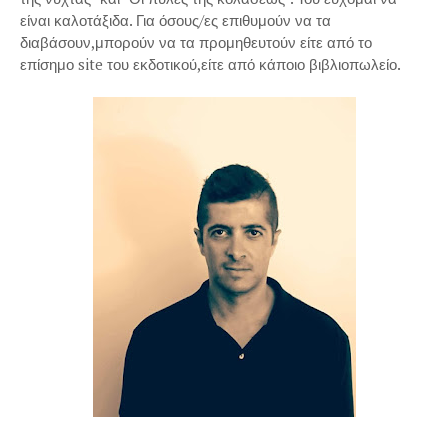
είναι καλοτάξιδα. Για όσους/ες επιθυμούν να τα
διαβάσουν,μπορούν να τα προμηθευτούν είτε από το
επίσημο site του εκδοτικού,είτε από κάποιο βιβλιοπωλείο.