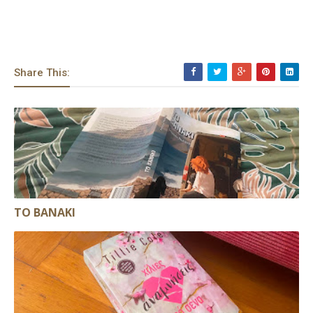
Share This:
ΤΟ ΒΑΝΑΚΙ