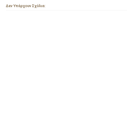
Δεν Υπάρχουν Σχόλια: