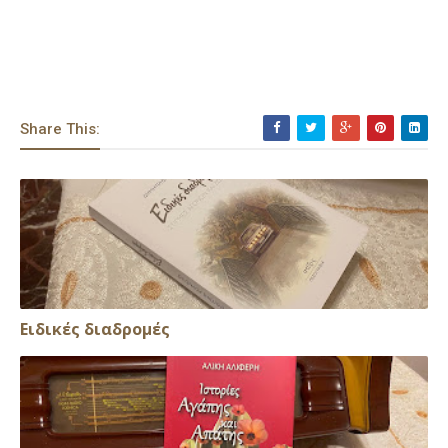
Share This:
Ειδικές διαδρομές