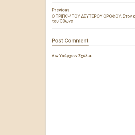
Previous
Ο ΠΡΙΓΚΙΨ ΤΟΥ ΔΕΥΤΕΡΟΥ ΟΡΟΦΟΥ. Στον 
του Όθωνα
Post
Comment
Δεν Υπάρχουν Σχόλια: