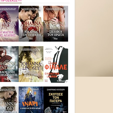
 ΠΡΟΣΕΧΏΣ!!!!