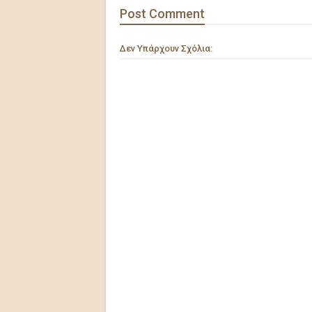
Post
Comment
Δεν Υπάρχουν Σχόλια: