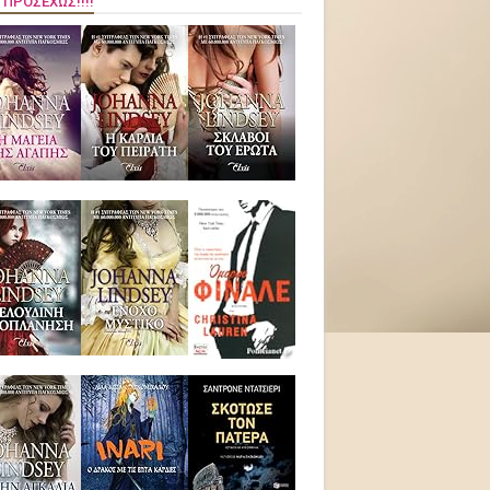
 ΠΡΟΣΕΧΏΣ!!!!