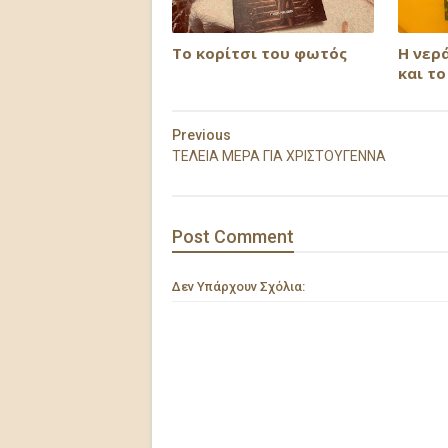
Το κορίτσι του φωτός
Η νερ
και το
Previous
ΤΕΛΕΙΑ ΜΕΡΑ ΓΙΑ ΧΡΙΣΤΟΥΓΕΝΝΑ
Post
Comment
Δεν Υπάρχουν Σχόλια: