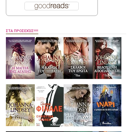
ΣΤΑ ΠΡΟΣΕΧΏΣ!!!!