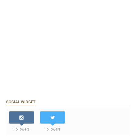
SOCIAL WIDGET
Followers
Followers